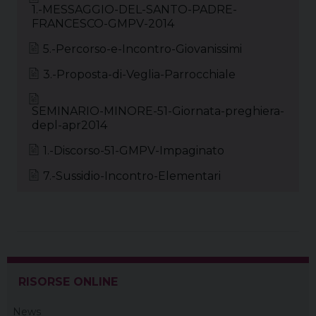
1.-MESSAGGIO-DEL-SANTO-PADRE-
FRANCESCO-GMPV-2014
5.-Percorso-e-Incontro-Giovanissimi
3.-Proposta-di-Veglia-Parrocchiale
SEMINARIO-MINORE-51-Giornata-preghiera-
depl-apr2014
1.-Discorso-51-GMPV-Impaginato
7.-Sussidio-Incontro-Elementari
RISORSE ONLINE
News