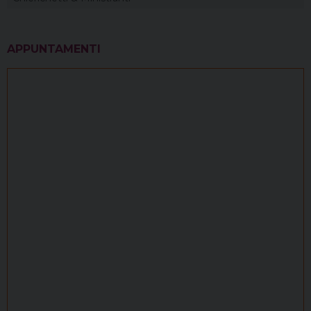
APPUNTAMENTI