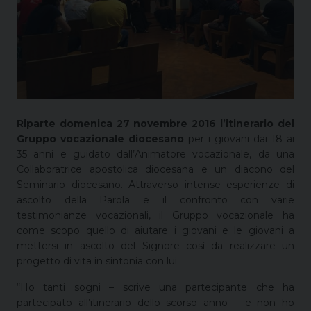
Riparte domenica 27 novembre 2016
l’itinerario del
Gruppo vocazionale diocesano
per i giovani dai 18 ai
35 anni e guidato dall’Animatore vocazionale, da una
Collaboratrice apostolica diocesana e un diacono del
Seminario diocesano. Attraverso intense esperienze di
ascolto della Parola e il confronto con varie
testimonianze vocazionali, il Gruppo vocazionale ha
come scopo quello di aiutare i giovani e le giovani a
mettersi in ascolto del Signore così da realizzare un
progetto di vita in sintonia con lui.
“Ho tanti sogni – scrive una partecipante che ha
partecipato all’itinerario dello scorso anno – e non ho