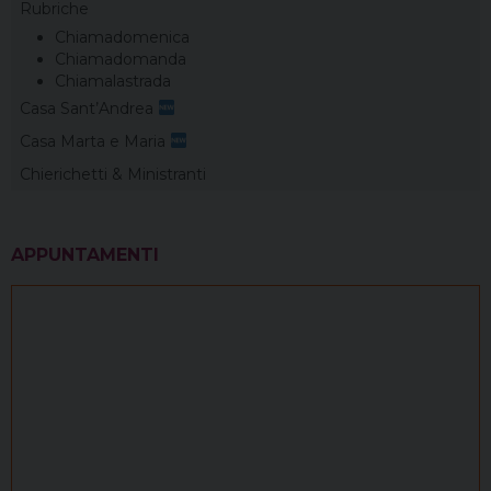
Rubriche
Chiamadomenica
Chiamadomanda
Chiamalastrada
Casa Sant’Andrea
Casa Marta e Maria
Chierichetti & Ministranti
APPUNTAMENTI