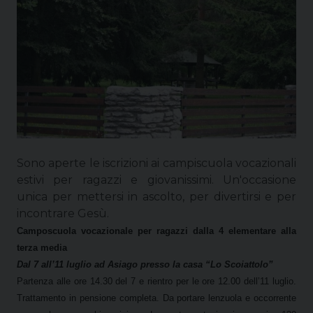
Sono aperte le iscrizioni ai campiscuola vocazionali
estivi per ragazzi e giovanissimi. Un'occasione
unica per mettersi in ascolto, per divertirsi e per
incontrare Gesù.
Camposcuola vocazionale per ragazzi dalla 4 elementare alla
terza media
Dal 7 all’11 luglio ad Asiago presso la casa “Lo Scoiattolo”
Partenza alle ore 14.30 del 7 e rientro per le ore 12.00 dell’11 luglio.
Trattamento in pensione completa. Da portare lenzuola e occorrente