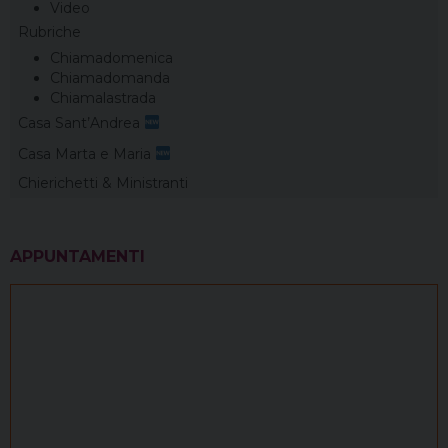
Video
Rubriche
Chiamadomenica
Chiamadomanda
Chiamalastrada
Casa Sant’Andrea
Casa Marta e Maria
Chierichetti & Ministranti
APPUNTAMENTI