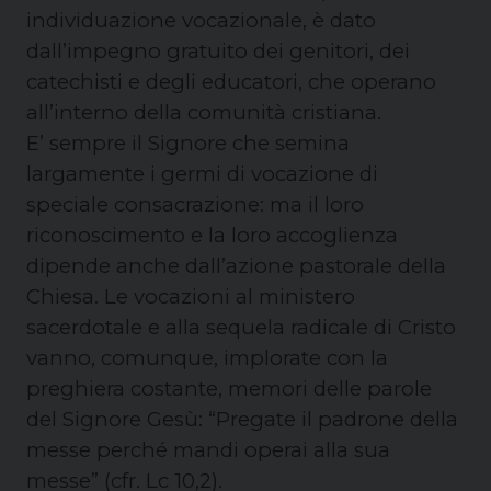
individuazione vocazionale, è dato
dall’impegno gratuito dei genitori, dei
catechisti e degli educatori, che operano
all’interno della comunità cristiana.
E’ sempre il Signore che semina
largamente i germi di vocazione di
speciale consacrazione: ma il loro
riconoscimento e la loro accoglienza
dipende anche dall’azione pastorale della
Chiesa. Le vocazioni al ministero
sacerdotale e alla sequela radicale di Cristo
vanno, comunque, implorate con la
preghiera costante, memori delle parole
del Signore Gesù: “Pregate il padrone della
messe perché mandi operai alla sua
messe” (cfr. Lc 10,2).