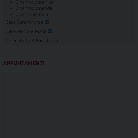
Chiamadomenica
Chiamadomanda
Chiamalastrada
Casa Sant’Andrea
Casa Marta e Maria
Chierichetti & Ministranti
APPUNTAMENTI