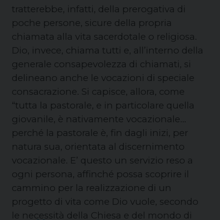
tratterebbe, infatti, della prerogativa di
poche persone, sicure della propria
chiamata alla vita sacerdotale o religiosa.
Dio, invece, chiama tutti e, all’interno della
generale consapevolezza di chiamati, si
delineano anche le vocazioni di speciale
consacrazione. Si capisce, allora, come
“tutta la pastorale, e in particolare quella
giovanile, è nativamente vocazionale…
perché la pastorale è, fin dagli inizi, per
natura sua, orientata al discernimento
vocazionale. E’ questo un servizio reso a
ogni persona, affinché possa scoprire il
cammino per la realizzazione di un
progetto di vita come Dio vuole, secondo
le necessità della Chiesa e del mondo di