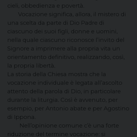
cieli, obbedienza e povertà.
Vocazione significa, allora, il mistero di
una scelta da parte di Dio Padre di
ciascuno dei suoi figli, donne e uomini,
nella quale ciascuno riconosce l’invito del
Signore a imprimere alla propria vita un
orientamento definitivo, realizzando, così,
la propria libertà.
La storia della Chiesa mostra che la
vocazione individuale è legata all’ascolto
attento della parola di Dio, in particolare
durante la liturgia. Così è avvenuto, per
esempio, per Antonio abate e per Agostino
di Ippona.
Nell’opinione comune c’è una forte
riduzione del termine vocazione: si