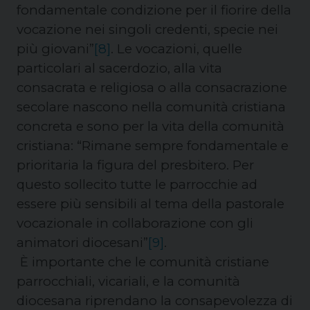
fondamentale condizione per il fiorire della
vocazione nei singoli credenti, specie nei
più giovani”
[8]
. Le vocazioni, quelle
particolari al sacerdozio, alla vita
consacrata e religiosa o alla consacrazione
secolare nascono nella comunità cristiana
concreta e sono per la vita della comunità
cristiana: “
Rimane sempre fondamentale e
prioritaria la figura del presbitero. Per
questo sollecito tutte le parrocchie ad
essere più sensibili al tema della pastorale
vocazionale in collaborazione con gli
animatori diocesani”
[9]
.
È importante che le comunità cristiane
parrocchiali, vicariali, e la comunità
diocesana riprendano la consapevolezza di