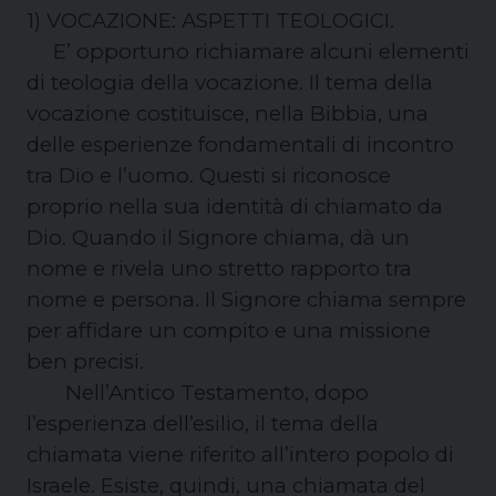
1) VOCAZIONE: ASPETTI TEOLOGICI.
E’ opportuno richiamare alcuni elementi
di teologia della vocazione. Il tema della
vocazione costituisce, nella Bibbia, una
delle esperienze fondamentali di incontro
tra Dio e l’uomo. Questi si riconosce
proprio nella sua identità di chiamato da
Dio. Quando il Signore chiama, dà un
nome e rivela uno stretto rapporto tra
nome e persona. Il Signore chiama sempre
per affidare un compito e una missione
ben precisi.
Nell’Antico Testamento, dopo
l’esperienza dell’esilio, il tema della
chiamata viene riferito all’intero popolo di
Israele. Esiste, quindi, una chiamata del