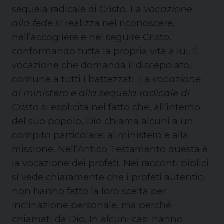
sequela radicale di Cristo. La
vocazione
alla fede
si realizza nel riconoscere,
nell’accogliere e nel seguire Cristo,
conformando tutta la propria vita a lui. È
vocazione che domanda il discepolato,
comune a tutti i battezzati. La
vocazione
al ministero e alla sequela radicale di
Cristo
si esplicita nel fatto che, all’interno
del suo popolo, Dio chiama alcuni a un
compito particolare: al ministero e alla
missione. Nell’Antico Testamento questa è
la vocazione dei profeti. Nei racconti biblici
si vede chiaramente che i profeti autentici
non hanno fatto la loro scelta per
inclinazione personale, ma perché
chiamati da Dio. In alcuni casi hanno