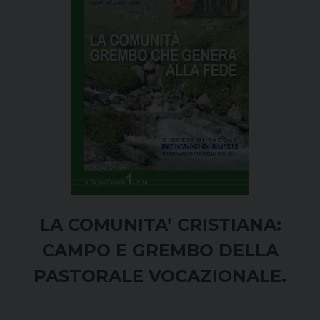
LA COMUNITA
’ CRISTIANA:
CAMPO E GREMBO DELLA
PASTORALE VOCAZIONALE.