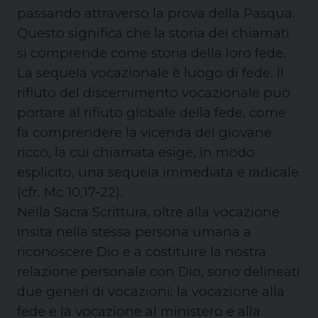
passando attraverso la prova della Pasqua.
Questo significa che la storia dei chiamati
si comprende come storia della loro fede.
La sequela vocazionale è luogo di fede. Il
rifiuto del discernimento vocazionale può
portare al rifiuto globale della fede, come
fa comprendere la vicenda del giovane
ricco, la cui chiamata esige, in modo
esplicito, una sequela immediata e radicale
(cfr. Mc 10,17-22).
Nella Sacra Scrittura, oltre alla vocazione
insita nella stessa persona umana a
riconoscere Dio e a costituire la nostra
relazione personale con Dio, sono delineati
due generi di vocazioni: la vocazione alla
fede e la vocazione al ministero e alla