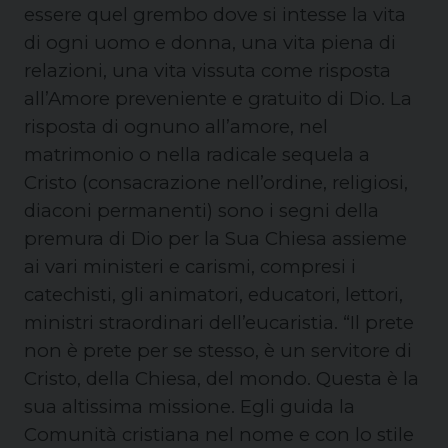
essere quel grembo dove si intesse la vita
di ogni uomo e donna, una vita piena di
relazioni, una vita vissuta come risposta
all’Amore preveniente e gratuito di Dio. La
risposta di ognuno all’amore, nel
matrimonio o nella radicale sequela a
Cristo (consacrazione nell’ordine, religiosi,
diaconi permanenti) sono i segni della
premura di Dio per la Sua Chiesa assieme
ai vari ministeri e carismi, compresi i
catechisti, gli animatori, educatori, lettori,
ministri straordinari dell’eucaristia. “
Il prete
non è prete per se stesso, è un servitore di
Cristo, della Chiesa, del mondo. Questa è la
sua altissima missione. Egli guida la
Comunità cristiana nel nome e con lo stile