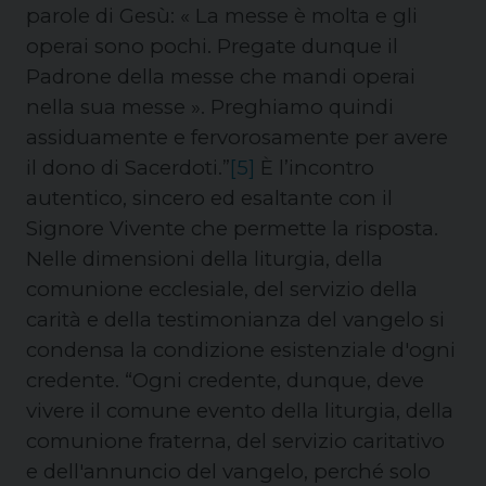
parole di Gesù: « La messe è molta e gli
operai sono pochi. Pregate dunque il
Padrone della messe che mandi operai
nella sua messe ». Preghiamo quindi
assiduamente e fervorosamente per avere
il dono di Sacerdoti.”
[5]
È l’incontro
autentico, sincero ed esaltante con il
Signore Vivente che permette la risposta.
Nelle dimensioni della liturgia, della
comunione ecclesiale, del servizio della
carità e della testimonianza del vangelo si
condensa la condizione esistenziale d'ogni
credente. “Ogni credente, dunque, deve
vivere il comune evento della liturgia, della
comunione fraterna, del servizio caritativo
e dell'annuncio del vangelo, perché solo