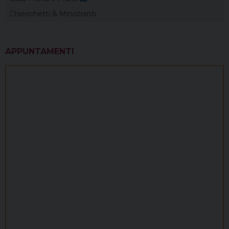
Chierichetti & Ministranti
APPUNTAMENTI