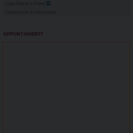
Casa Marta e Maria
Chierichetti & Ministranti
APPUNTAMENTI